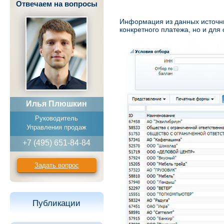
Отвечаем на вопросы
Информация из данных источни
конкретного платежа, но и дл
Илья Плюшкин
Руководитель
Управления продаж
+7 (495) 651-84-84
Задать вопрос
Публикации