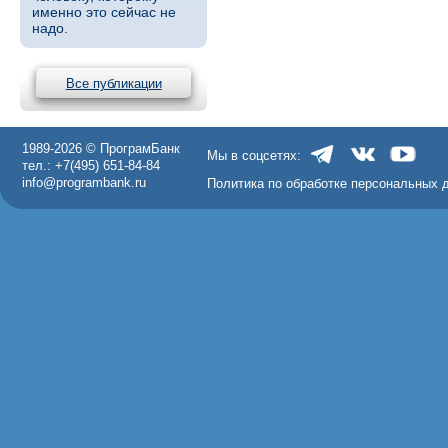
именно это сейчас не
надо.
Все публикации
1989-2026 © ПрограмБанк
Мы в соцсетях:
тел.: +7(495) 651-84-84
info@programbank.ru
Политика по обработке персональных 