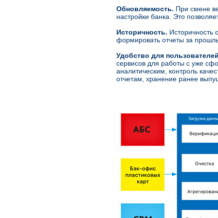
Обновляемость.
При смене ве
настройки банка. Это позволяе
Историчность.
Историчность о
формировать отчеты за прошлы
Удобство для пользователей
сервисов для работы с уже сф
аналитическим, контроль каче
отчетам, хранение ранее выпу