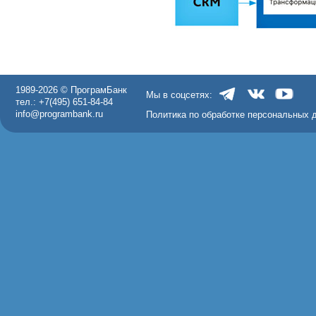
1989-2026 © ПрограмБанк
Мы в соцсетях:
тел.: +7(495) 651-84-84
info@programbank.ru
Политика по обработке персональных 