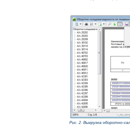
Рис. 2. Выгрузка оборотно-с