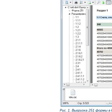
Рис. 1. Выгрузка 251 формы в k