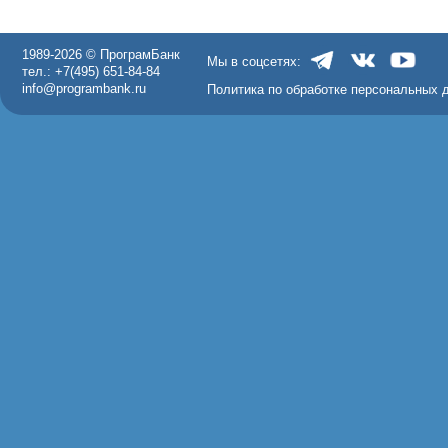
1989-2026 © ПрограмБанк
Мы в соцсетях:
тел.: +7(495) 651-84-84
info@programbank.ru
Политика по обработке персональных 