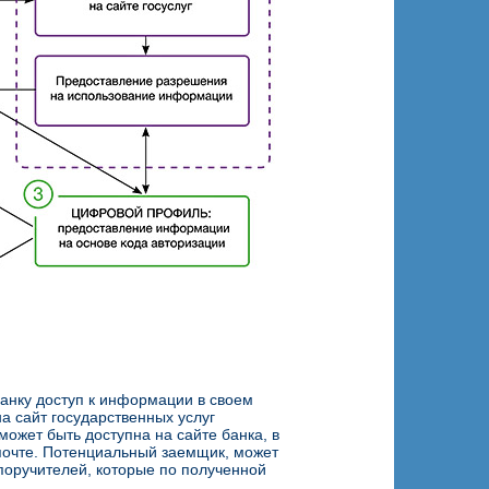
анку доступ к информации в своем
 сайт государственных услуг
ожет быть доступна на сайте банка, в
почте. Потенциальный заемщик, может
 поручителей, которые по полученной