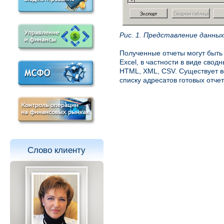
Рис. 1. Представление данны
Полученные отчеты могут быть 
Excel, в частности в виде сводн
HTML, XML, CSV. Существует в
списку адресатов готовых отчет
Слово клиенту