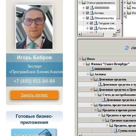
Игорь Бобров
Эксперт
«ПрограмБанк.БизнесАнализ»
+7 (495) 651-84-84
Задать вопрос
Готовые бизнес-
приложения