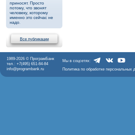
приносят. Просто
потому, что звонят
человеку, которому
именно это сейчас не
надо.
Все публикации
1989-2026 © ПрограмБанк
Мы в соцсетях:
тел.: +7(495) 651-84-84
info@programbank.ru
Политика по обработке персональных 