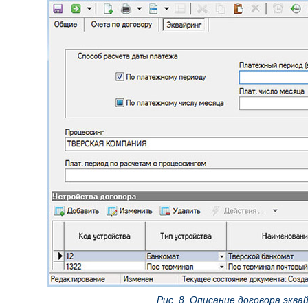
Рис. 8. Описание договора эква