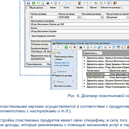
Рис. 6. Договор пластиковой 
пластиковыми картами осуществляется в соответствии с продукто
оответствии с настройками и т.д.
).
стройка пластиковых продуктов имеет свою специфику, в силу того
е доходы, которые реализованы с помощью механизма услуг и тар