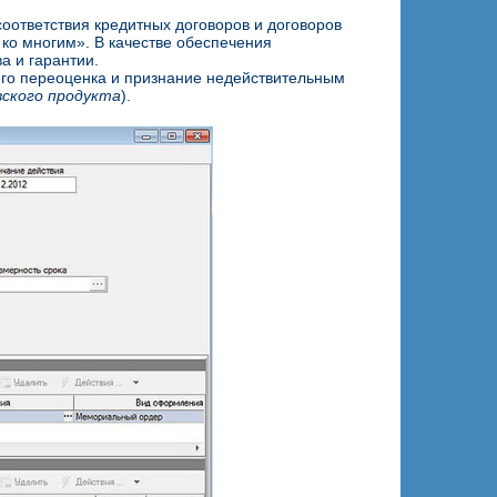
оответствия кредитных договоров и договоров
 ко многим». В качестве обеспечения
а и гарантии.
его переоценка и признание недействительным
вского продукта
).