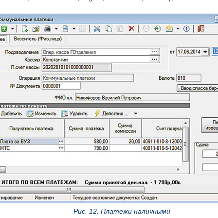
Рис. 12. Платежи наличными