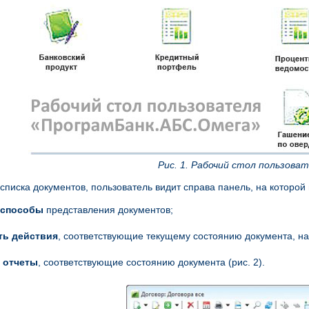
Рис. 1. Рабочий стол пользова
списка документов, пользователь видит справа панель, на которой
 способы
представления документов;
ь действия
, соответствующие текущему состоянию документа, на
 отчеты
, соответствующие состоянию документа (рис. 2).