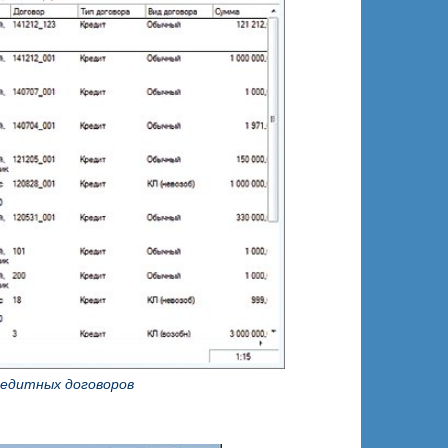
кредитных договоров