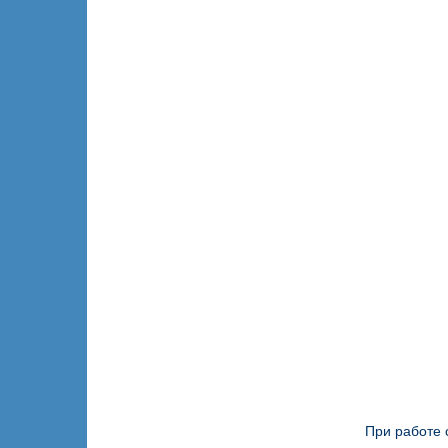
При работе 