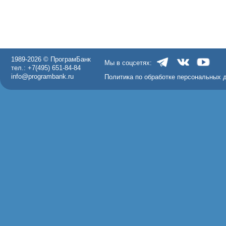
1989-2026 © ПрограмБанк
Мы в соцсетях:
тел.: +7(495) 651-84-84
info@programbank.ru
Политика по обработке персональных 