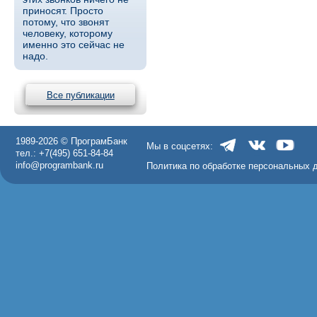
приносят. Просто
потому, что звонят
человеку, которому
именно это сейчас не
надо.
Все публикации
1989-2026 © ПрограмБанк
Мы в соцсетях:
тел.: +7(495) 651-84-84
info@programbank.ru
Политика по обработке персональных 