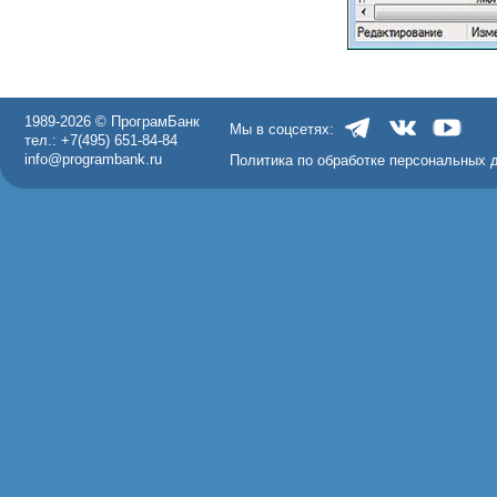
1989-2026 © ПрограмБанк
Мы в соцсетях:
тел.: +7(495) 651-84-84
info@programbank.ru
Политика по обработке персональных 