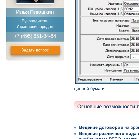
Илья Плюшкин
Руководитель
Управления продаж
+7 (495) 651-84-84
Задать вопрос
ценной бумаги
Основные возможности п
Ведение договоров
на брок
Ведение различного вида 