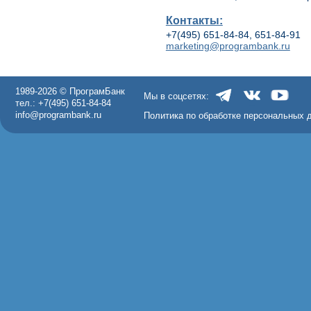
Контакты:
+7(495) 651-84-84, 651-84-91
marketing@programbank.ru
1989-2026 © ПрограмБанк
Мы в соцсетях:
тел.: +7(495) 651-84-84
info@programbank.ru
Политика по обработке персональных 