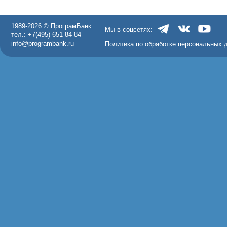
1989-2026 © ПрограмБанк
Мы в соцсетях:
тел.: +7(495) 651-84-84
info@programbank.ru
Политика по обработке персональных 